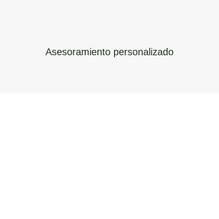
Asesoramiento personalizado