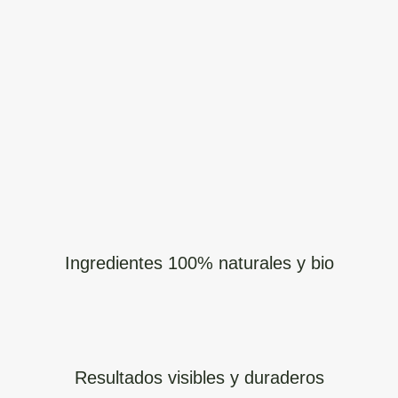
Ingredientes 100% naturales y bio
Resultados visibles y duraderos