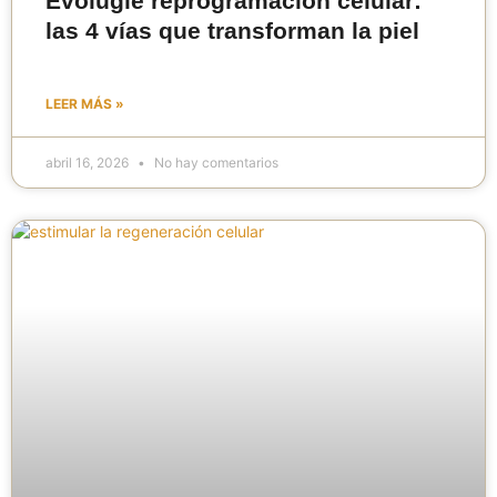
Evolugie reprogramación celular:
las 4 vías que transforman la piel
LEER MÁS »
abril 16, 2026
No hay comentarios