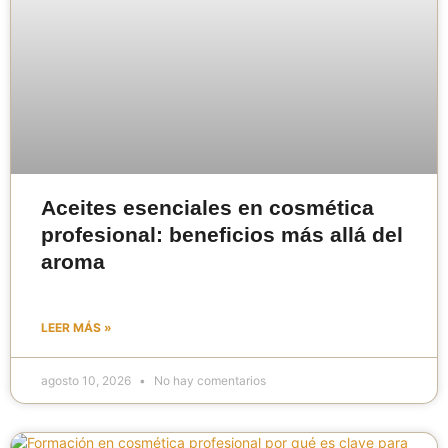
Aceites esenciales en cosmética
profesional: beneficios más allá del
aroma
LEER MÁS »
agosto 10, 2026
No hay comentarios