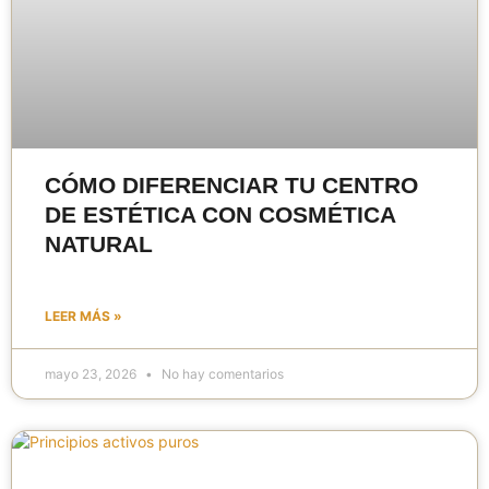
CÓMO DIFERENCIAR TU CENTRO
DE ESTÉTICA CON COSMÉTICA
NATURAL
LEER MÁS »
mayo 23, 2026
No hay comentarios