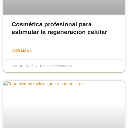
Cosmética profesional para
estimular la regeneración celular
LEER MÁS »
abril 10, 2026
No hay comentarios