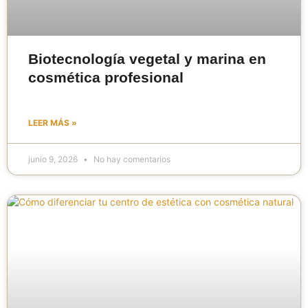
Biotecnología vegetal y marina en
cosmética profesional
LEER MÁS »
junio 9, 2026
No hay comentarios