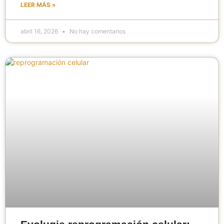
LEER MÁS »
abril 16, 2026
No hay comentarios