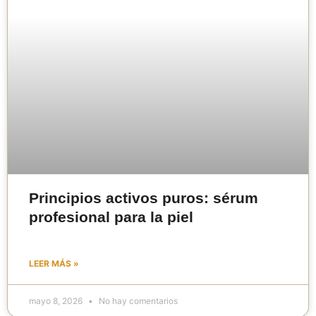
Principios activos puros: sérum
profesional para la piel
LEER MÁS »
mayo 8, 2026
No hay comentarios