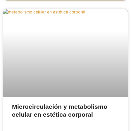
Microcirculación y metabolismo
celular en estética corporal