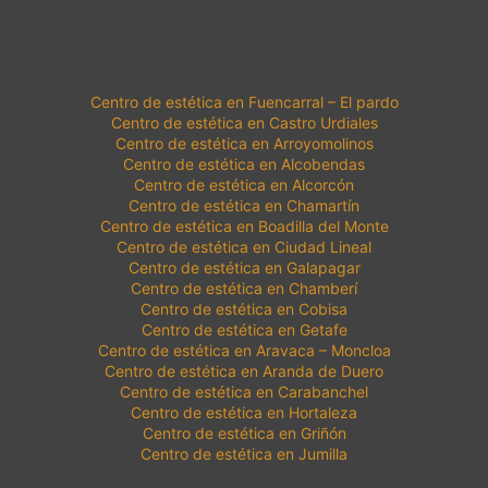
Centro de estética en Fuencarral – El pardo
Centro de estética en Castro Urdiales
Centro de estética en Arroyomolinos
Centro de estética en Alcobendas
Centro de estética en Alcorcón
Centro de estética en Chamartín
Centro de estética en Boadilla del Monte
Centro de estética en Ciudad Lineal
Centro de estética en Galapagar
Centro de estética en Chamberí
Centro de estética en Cobisa
Centro de estética en Getafe
Centro de estética en Aravaca – Moncloa
Centro de estética en Aranda de Duero
Centro de estética en Carabanchel
Centro de estética en Hortaleza
Centro de estética en Griñón
Centro de estética en Jumilla