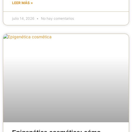
LEER MÁS »
julio 14, 2026
No hay comentarios