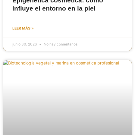
Epigenética cosmética: cómo
influye el entorno en la piel
LEER MÁS »
junio 30, 2026
No hay comentarios