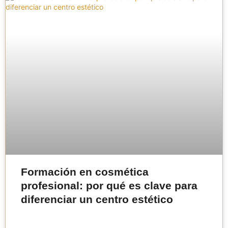
Formación en cosmética
profesional: por qué es clave para
diferenciar un centro estético