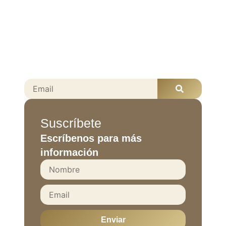
Suscríbete
Escríbenos para más
información
Enviar