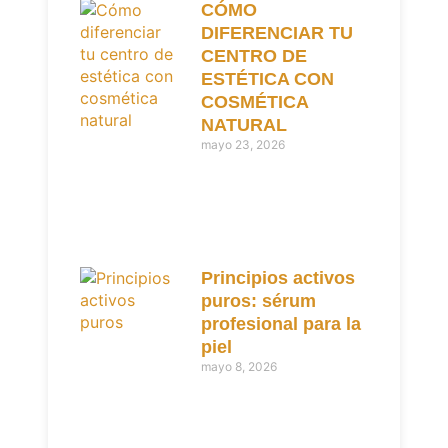
CÓMO
DIFERENCIAR TU
CENTRO DE
ESTÉTICA CON
COSMÉTICA
NATURAL
mayo 23, 2026
Principios activos
puros: sérum
profesional para la
piel
mayo 8, 2026