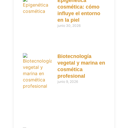
Epigenética
cosmética: cómo
influye el entorno
en la piel
junio 30, 2026
Biotecnología
vegetal y marina en
cosmética
profesional
junio 9, 2026