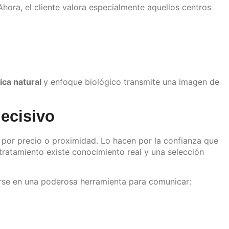
hora, el cliente valora especialmente aquellos centros
ica natural
y enfoque biológico transmite una imagen de
ecisivo
por precio o proximidad. Lo hacen por la confianza que
tratamiento existe conocimiento real y una selección
rse en una poderosa herramienta para comunicar: