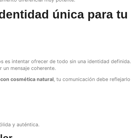
dentidad única para tu
 es intentar ofrecer de todo sin una identidad definida.
ir un mensaje coherente.
 con cosmética natural
, tu comunicación debe reflejarlo
ólida y auténtica.