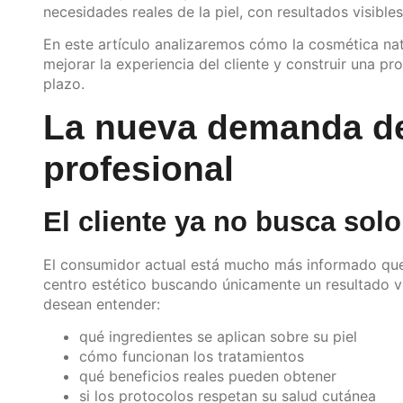
necesidades reales de la piel, con resultados visible
En este artículo analizaremos cómo la cosmética nat
mejorar la experiencia del cliente y construir una pr
plazo.
La nueva demanda del
profesional
El cliente ya no busca solo
El consumidor actual está mucho más informado que
centro estético buscando únicamente un resultado v
desean entender:
qué ingredientes se aplican sobre su piel
cómo funcionan los tratamientos
qué beneficios reales pueden obtener
si los protocolos respetan su salud cutánea