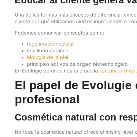
Educar al cliente genera va
Una de las formas más eficaces de diferenciar un c
cliente por qué utilizamos ciertos ingredientes o c
Podemos comunicar conceptos como:
regeneración celular
equilibrio cutáneo
biología de la piel
principios activos de origen biotecnológico
En Evolugie defendemos que que la
estética profesi
El papel de Evolugie 
profesional
Cosmética natural con resp
No toda la cosmética natural ofrece el mismo nivel p