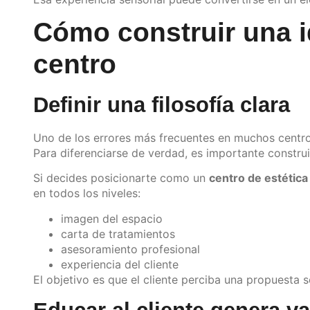
Cómo construir una i
centro
Definir una filosofía clara
Uno de los errores más frecuentes en muchos centros
Para diferenciarse de verdad, es importante constru
Si decides posicionarte como un
centro de estética
en todos los niveles:
imagen del espacio
carta de tratamientos
asesoramiento profesional
experiencia del cliente
El objetivo es que el cliente perciba una propuesta s