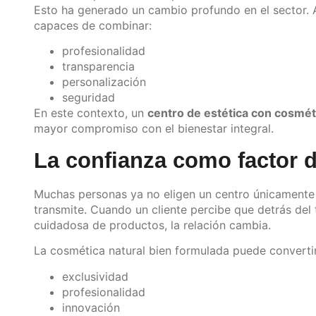
Esto ha generado un cambio profundo en el sector. A
capaces de combinar:
profesionalidad
transparencia
personalización
seguridad
En este contexto, un
centro de estética con cosmét
mayor compromiso con el bienestar integral.
La confianza como factor d
Muchas personas ya no eligen un centro únicamente 
transmite. Cuando un cliente percibe que detrás del 
cuidadosa de productos, la relación cambia.
La cosmética natural bien formulada puede converti
exclusividad
profesionalidad
innovación