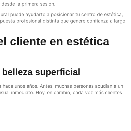
s desde la primera sesión.
ural puede ayudarte a posicionar tu centro de estética,
opuesta profesional distinta que genere confianza a largo
 cliente en estética
 belleza superficial
 hace unos años. Antes, muchas personas acudían a un
isual inmediato. Hoy, en cambio, cada vez más clientes