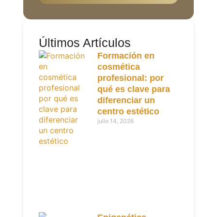
Últimos Artículos
Formación en
cosmética
profesional: por
qué es clave para
diferenciar un
centro estético
julio 14, 2026