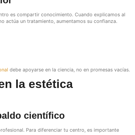
lor
entro es compartir conocimiento. Cuando explicamos al
ómo actúa un tratamiento, aumentamos su confianza.
onal
debe apoyarse en la ciencia, no en promesas vacías.
en la estética
aldo científico
rofesional. Para diferenciar tu centro, es importante