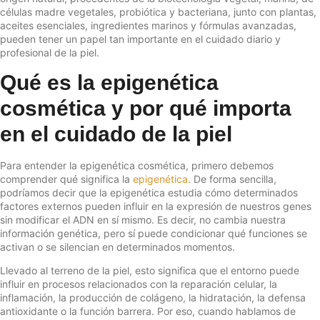
células madre vegetales, probiótica y bacteriana, junto con plantas,
aceites esenciales, ingredientes marinos y fórmulas avanzadas,
pueden tener un papel tan importante en el cuidado diario y
profesional de la piel.
Qué es la epigenética
cosmética y por qué importa
en el cuidado de la piel
Para entender la epigenética cosmética, primero debemos
comprender qué significa la
epigenética.
De forma sencilla,
podríamos decir que la epigenética estudia cómo determinados
factores externos pueden influir en la expresión de nuestros genes
sin modificar el ADN en sí mismo. Es decir, no cambia nuestra
información genética, pero sí puede condicionar qué funciones se
activan o se silencian en determinados momentos.
Llevado al terreno de la piel, esto significa que el entorno puede
influir en procesos relacionados con la reparación celular, la
inflamación, la producción de colágeno, la hidratación, la defensa
antioxidante o la función barrera. Por eso, cuando hablamos de