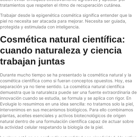
tratamientos que respeten el ritmo de recuperación cutánea.
Trabajar desde la epigenética cosmética significa entender que la
piel no necesita ser atacada para mejorar. Necesita ser guiada,
protegida y estimulada con inteligencia.
Cosmética natural científica:
cuando naturaleza y ciencia
trabajan juntas
Durante mucho tiempo se ha presentado la cosmética natural y la
cosmética científica como si fueran conceptos opuestos. Hoy, esa
separación ya no tiene sentido. La cosmética natural científica
demuestra que la naturaleza puede ser una fuente extraordinaria de
innovación cuando se estudia, se formula y se aplica con rigor. En
Evolugie lo resumimos en una idea sencilla: no tratamos solo la piel,
intervenimos en sus mecanismos biológicos. Para ello combinamos
plantas, aceites esenciales y activos biotecnológicos de origen
natural dentro de una formulación científica capaz de actuar sobre
la actividad celular respetando la biología de la piel.