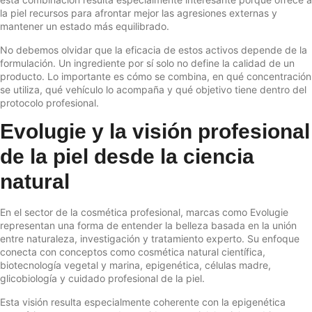
la piel recursos para afrontar mejor las agresiones externas y
mantener un estado más equilibrado.
No debemos olvidar que la eficacia de estos activos depende de la
formulación. Un ingrediente por sí solo no define la calidad de un
producto. Lo importante es cómo se combina, en qué concentración
se utiliza, qué vehículo lo acompaña y qué objetivo tiene dentro del
protocolo profesional.
Evolugie y la visión profesional
de la piel desde la ciencia
natural
En el sector de la cosmética profesional, marcas como Evolugie
representan una forma de entender la belleza basada en la unión
entre naturaleza, investigación y tratamiento experto. Su enfoque
conecta con conceptos como cosmética natural científica,
biotecnología vegetal y marina, epigenética, células madre,
glicobiología y cuidado profesional de la piel.
Esta visión resulta especialmente coherente con la epigenética