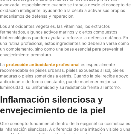
avanzada, especialmente cuando se trabaja desde el concepto de
oxidación inteligente, ayudando a la célula a activar sus propios
mecanismos de defensa y reparación.
Los antioxidantes vegetales, las vitaminas, los extractos
fermentados, algunos activos marinos y ciertos compuestos
biotecnológicos pueden ayudar a reforzar la defensa cutánea. En
una rutina profesional, estos ingredientes no deberían verse como
un complemento, sino como una base esencial para prevenir el
envejecimiento prematuro.
La
protección antioxidante profesional
es especialmente
recomendable en pieles urbanas, pieles expuestas al sol, pieles
maduras o pieles sometidas a estrés. Cuando la piel recibe apoyo
antioxidante de forma constante, puede mantener mejor su
luminosidad, su uniformidad y su resistencia frente al entorno.
Inflamación silenciosa y
envejecimiento de la piel
Otro concepto fundamental dentro de la epigenética cosmética es
la inflamación silenciosa. A diferencia de una irritación visible o una