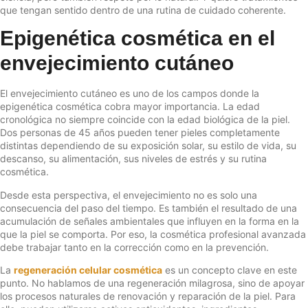
que tengan sentido dentro de una rutina de cuidado coherente.
Epigenética cosmética en el
envejecimiento cutáneo
El envejecimiento cutáneo es uno de los campos donde la
epigenética cosmética cobra mayor importancia. La edad
cronológica no siempre coincide con la edad biológica de la piel.
Dos personas de 45 años pueden tener pieles completamente
distintas dependiendo de su exposición solar, su estilo de vida, su
descanso, su alimentación, sus niveles de estrés y su rutina
cosmética.
Desde esta perspectiva, el envejecimiento no es solo una
consecuencia del paso del tiempo. Es también el resultado de una
acumulación de señales ambientales que influyen en la forma en la
que la piel se comporta. Por eso, la cosmética profesional avanzada
debe trabajar tanto en la corrección como en la prevención.
La
regeneración celular cosmética
es un concepto clave en este
punto. No hablamos de una regeneración milagrosa, sino de apoyar
los procesos naturales de renovación y reparación de la piel. Para