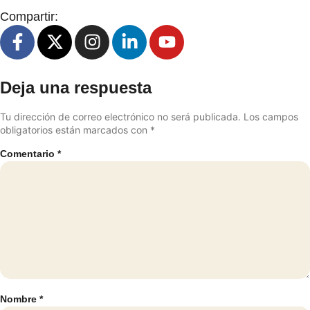
Compartir:
Deja una respuesta
Tu dirección de correo electrónico no será publicada.
Los campos
obligatorios están marcados con
*
Comentario
*
Nombre
*