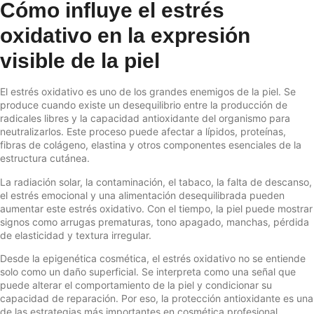
Cómo influye el estrés
oxidativo en la expresión
visible de la piel
El estrés oxidativo es uno de los grandes enemigos de la piel. Se
produce cuando existe un desequilibrio entre la producción de
radicales libres y la capacidad antioxidante del organismo para
neutralizarlos. Este proceso puede afectar a lípidos, proteínas,
fibras de colágeno, elastina y otros componentes esenciales de la
estructura cutánea.
La radiación solar, la contaminación, el tabaco, la falta de descanso,
el estrés emocional y una alimentación desequilibrada pueden
aumentar este estrés oxidativo. Con el tiempo, la piel puede mostrar
signos como arrugas prematuras, tono apagado, manchas, pérdida
de elasticidad y textura irregular.
Desde la epigenética cosmética, el estrés oxidativo no se entiende
solo como un daño superficial. Se interpreta como una señal que
puede alterar el comportamiento de la piel y condicionar su
capacidad de reparación. Por eso, la protección antioxidante es una
de las estrategias más importantes en cosmética profesional