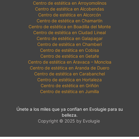
Centro de estética en Arroyomolinos
Centro de estética en Alcobendas
Centro de estética en Alcorcón
Centro de estética en Chamartín
Centro de estética en Boadilla del Monte
Centro de estética en Ciudad Lineal
Centro de estética en Galapagar
Centro de estética en Chamberí
Centro de estética en Cobisa
Centro de estética en Getafe
Centro de estética en Aravaca – Moncloa
Centro de estética en Aranda de Duero
Centro de estética en Carabanchel
Centro de estética en Hortaleza
Centro de estética en Griñón
Centro de estética en Jumilla
Únete a los miles que ya confían en Evolugie para su
belleza.
Copyright © 2025 by Evolugie