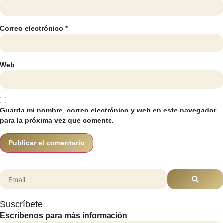
Correo electrónico
*
Web
Guarda mi nombre, correo electrónico y web en este navegador
para la próxima vez que comente.
Suscríbete
Escríbenos para más información