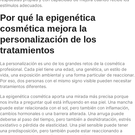
estímulos adecuados.
Por qué la epigenética
cosmética mejora la
personalización de los
tratamientos
La personalización es uno de los grandes retos de la cosmética
profesional. Cada piel tiene una edad, una genética, un estilo de
vida, una exposición ambiental y una forma particular de reaccionar.
Por eso, dos personas con el mismo signo visible pueden necesitar
tratamientos diferentes.
La epigenética cosmética aporta una mirada más precisa porque
nos invita a preguntar qué está influyendo en esa piel. Una mancha
puede estar relacionada con el sol, pero también con inflamación,
cambios hormonales o una barrera alterada. Una arruga puede
deberse al paso del tiempo, pero también a deshidratación, estrés
oxidativo o pérdida de elasticidad. Una piel sensible puede tener
una predisposición, pero también puede estar reaccionando a