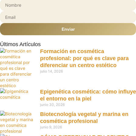
Enviar
Últimos Artículos
Formación en cosmética
profesional: por qué es clave para
diferenciar un centro estético
julio 14, 2026
Epigenética cosmética: cómo influye
el entorno en la piel
junio 30, 2026
Biotecnología vegetal y marina en
cosmética profesional
junio 9, 2026